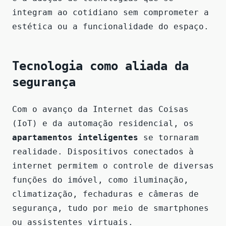
integram ao cotidiano sem comprometer a
estética ou a funcionalidade do espaço.
Tecnologia como aliada da
segurança
Com o avanço da Internet das Coisas
(IoT) e da automação residencial, os
apartamentos inteligentes
se tornaram
realidade. Dispositivos conectados à
internet permitem o controle de diversas
funções do imóvel, como iluminação,
climatização, fechaduras e câmeras de
segurança, tudo por meio de smartphones
ou assistentes virtuais.