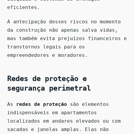
eficientes.
A antecipação desses riscos no momento
da construção não apenas salva vidas,
mas também evita prejuízos financeiros e
transtornos legais para os
empreendedores e moradores.
Redes de proteção e
segurança perimetral
As
redes de proteção
são elementos
indispensáveis em apartamentos
localizados em andares elevados ou com
sacadas e janelas amplas. Elas não