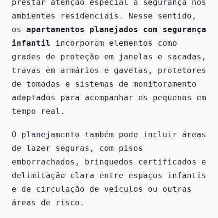
prestar atenção especial à segurança nos
ambientes residenciais. Nesse sentido,
os
apartamentos planejados com segurança
infantil
incorporam elementos como
grades de proteção em janelas e sacadas,
travas em armários e gavetas, protetores
de tomadas e sistemas de monitoramento
adaptados para acompanhar os pequenos em
tempo real.
O planejamento também pode incluir áreas
de lazer seguras, com pisos
emborrachados, brinquedos certificados e
delimitação clara entre espaços infantis
e de circulação de veículos ou outras
áreas de risco.