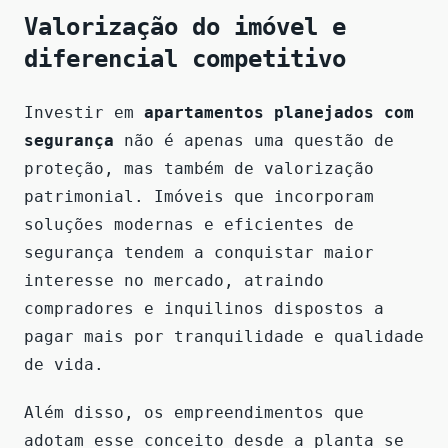
Valorização do imóvel e
diferencial competitivo
Investir em
apartamentos planejados com
segurança
não é apenas uma questão de
proteção, mas também de valorização
patrimonial. Imóveis que incorporam
soluções modernas e eficientes de
segurança tendem a conquistar maior
interesse no mercado, atraindo
compradores e inquilinos dispostos a
pagar mais por tranquilidade e qualidade
de vida.
Além disso, os empreendimentos que
adotam esse conceito desde a planta se