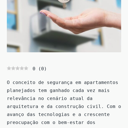
0
(
0
)
O conceito de segurança em apartamentos
planejados tem ganhado cada vez mais
relevância no cenário atual da
arquitetura e da construção civil. Com o
avanço das tecnologias e a crescente
preocupação com o bem-estar dos