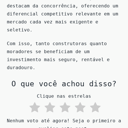
destacam da concorrência, oferecendo um
diferencial competitivo relevante em um
mercado cada vez mais exigente e
seletivo.
Com isso, tanto construtoras quanto
moradores se beneficiam de um
investimento mais seguro, rentável e
duradouro.
O que você achou disso?
Clique nas estrelas
Nenhum voto até agora! Seja o primeiro a