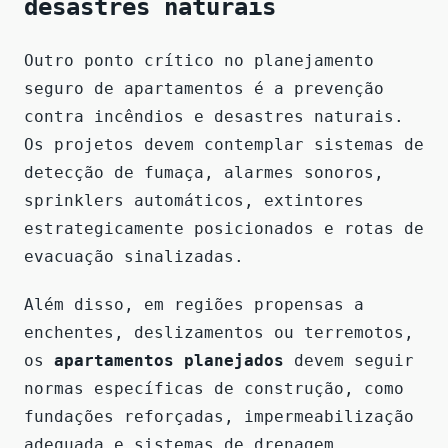
desastres naturais
Outro ponto crítico no planejamento
seguro de apartamentos é a prevenção
contra incêndios e desastres naturais.
Os projetos devem contemplar sistemas de
detecção de fumaça, alarmes sonoros,
sprinklers automáticos, extintores
estrategicamente posicionados e rotas de
evacuação sinalizadas.
Além disso, em regiões propensas a
enchentes, deslizamentos ou terremotos,
os
apartamentos planejados
devem seguir
normas específicas de construção, como
fundações reforçadas, impermeabilização
adequada e sistemas de drenagem