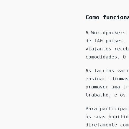
Como funcion
A Worldpackers 
de 140 países. 
viajantes receb
comodidades. O 
As tarefas vari
ensinar idiomas
promover uma tr
trabalho, e os 
Para participar
às suas habilid
diretamente com