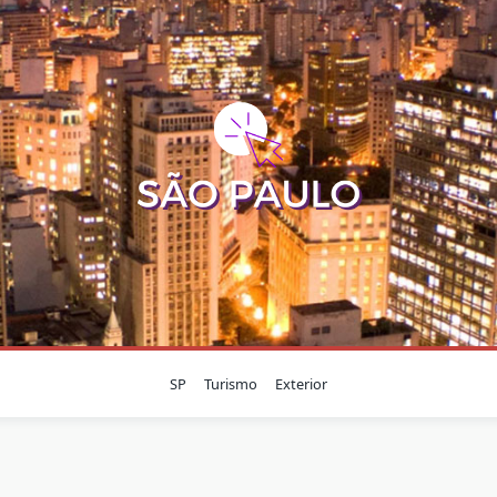
SP
Turismo
Exterior