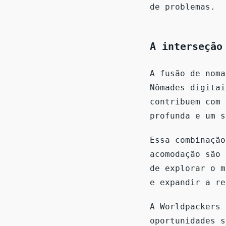
de problemas.
A interseção
A fusão de noma
Nômades digitai
contribuem com 
profunda e um s
Essa combinação
acomodação são 
de explorar o m
e expandir a re
A Worldpackers 
oportunidades s