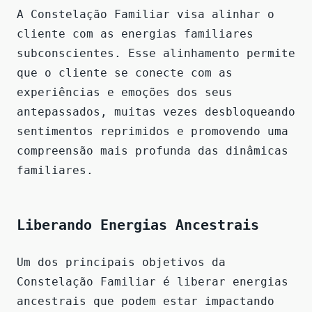
A Constelação Familiar visa alinhar o
cliente com as energias familiares
subconscientes. Esse alinhamento permite
que o cliente se conecte com as
experiências e emoções dos seus
antepassados, muitas vezes desbloqueando
sentimentos reprimidos e promovendo uma
compreensão mais profunda das dinâmicas
familiares.
Liberando Energias Ancestrais
Um dos principais objetivos da
Constelação Familiar é liberar energias
ancestrais que podem estar impactando