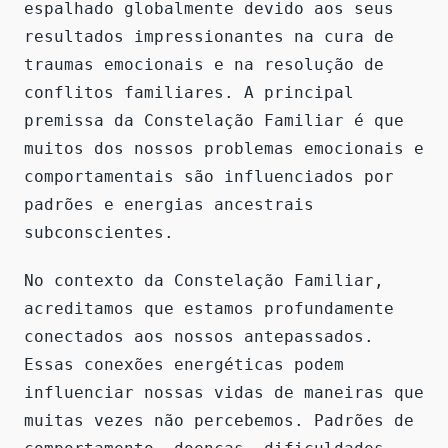
espalhado globalmente devido aos seus
resultados impressionantes na cura de
traumas emocionais e na resolução de
conflitos familiares. A principal
premissa da Constelação Familiar é que
muitos dos nossos problemas emocionais e
comportamentais são influenciados por
padrões e energias ancestrais
subconscientes.
No contexto da Constelação Familiar,
acreditamos que estamos profundamente
conectados aos nossos antepassados.
Essas conexões energéticas podem
influenciar nossas vidas de maneiras que
muitas vezes não percebemos. Padrões de