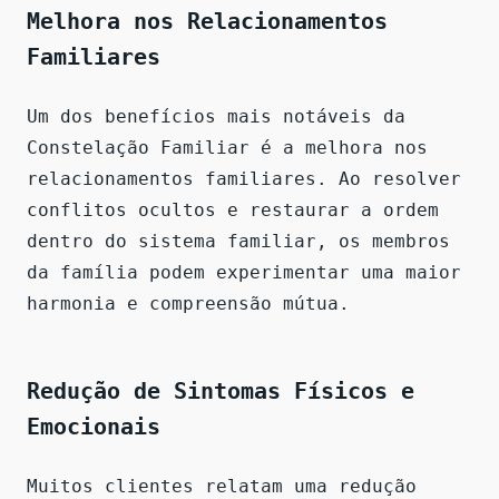
Melhora nos Relacionamentos
Familiares
Um dos benefícios mais notáveis da
Constelação Familiar é a melhora nos
relacionamentos familiares. Ao resolver
conflitos ocultos e restaurar a ordem
dentro do sistema familiar, os membros
da família podem experimentar uma maior
harmonia e compreensão mútua.
Redução de Sintomas Físicos e
Emocionais
Muitos clientes relatam uma redução