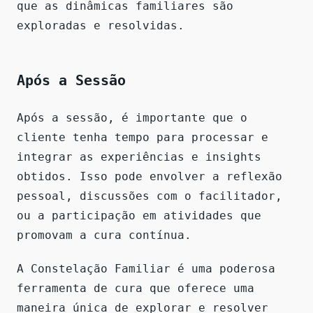
que as dinâmicas familiares são
exploradas e resolvidas.
Após a Sessão
Após a sessão, é importante que o
cliente tenha tempo para processar e
integrar as experiências e insights
obtidos. Isso pode envolver a reflexão
pessoal, discussões com o facilitador,
ou a participação em atividades que
promovam a cura contínua.
A Constelação Familiar é uma poderosa
ferramenta de cura que oferece uma
maneira única de explorar e resolver