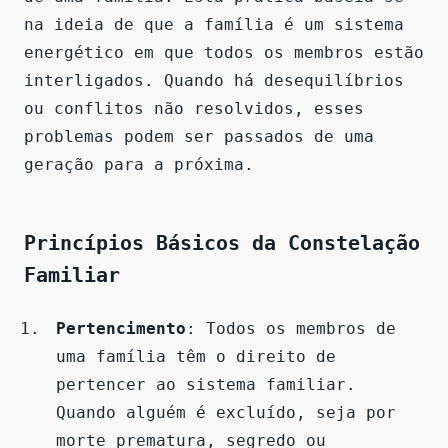
na ideia de que a família é um sistema
energético em que todos os membros estão
interligados. Quando há desequilíbrios
ou conflitos não resolvidos, esses
problemas podem ser passados de uma
geração para a próxima.
Princípios Básicos da Constelação
Familiar
Pertencimento
: Todos os membros de
uma família têm o direito de
pertencer ao sistema familiar.
Quando alguém é excluído, seja por
morte prematura, segredo ou