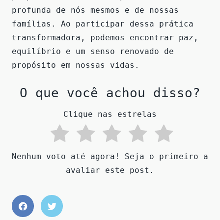
profunda de nós mesmos e de nossas
famílias. Ao participar dessa prática
transformadora, podemos encontrar paz,
equilíbrio e um senso renovado de
propósito em nossas vidas.
O que você achou disso?
Clique nas estrelas
Nenhum voto até agora! Seja o primeiro a
avaliar este post.