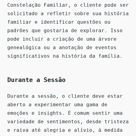
Constelação Familiar, o cliente pode ser
solicitado a refletir sobre sua história
familiar e identificar questões ou
padrões que gostaria de explorar. Isso
pode incluir a criação de uma árvore
genealógica ou a anotação de eventos
significativos na história da família.
Durante a Sessão
Durante a sessão, o cliente deve estar
aberto a experimentar uma gama de
emoções e insights. É comum sentir uma
variedade de sentimentos, desde tristeza
e raiva até alegria e alívio, à medida