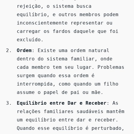
rejeição, o sistema busca
equilíbrio, e outros membros podem
inconscientemente representar ou
carregar os fardos daquele que foi
excluído.
Ordem
: Existe uma ordem natural
dentro do sistema familiar, onde
cada membro tem seu lugar. Problemas
surgem quando essa ordem é
interrompida, como quando um filho
assume o papel de pai ou mãe.
Equilíbrio entre Dar e Receber
: As
relações familiares saudáveis mantêm
um equilíbrio entre dar e receber.
Quando esse equilíbrio é perturbado,