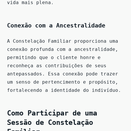
vida mais plena.
Conexão com a Ancestralidade
A Constelação Familiar proporciona uma
conexão profunda com a ancestralidade,
permitindo que o cliente honre e
reconheça as contribuições de seus
antepassados. Essa conexão pode trazer
um senso de pertencimento e propósito,
fortalecendo a identidade do indivíduo.
Como Participar de uma
Sessão de Constelação