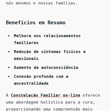
nós mesmos e nossas famílias.
Benefícios em Resumo
Melhora nos relacionamentos
familiares
Redução de sintomas físicos e
emocionais
Aumento da autoconsciência
Conexão profunda com a
ancestralidade
A
Constelação Familiar on-line
oferece
uma abordagem holística para a cura,
proporcionando uma compreensão mais