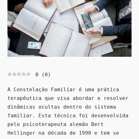
0
(
0
)
A Constelação Familiar é uma prática
terapêutica que visa abordar e resolver
dinâmicas ocultas dentro do sistema
familiar. Esta técnica foi desenvolvida
pelo psicoterapeuta alemão Bert
Hellinger na década de 1990 e tem se