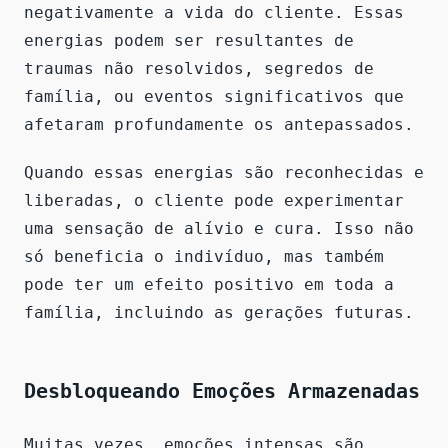
negativamente a vida do cliente. Essas
energias podem ser resultantes de
traumas não resolvidos, segredos de
família, ou eventos significativos que
afetaram profundamente os antepassados.
Quando essas energias são reconhecidas e
liberadas, o cliente pode experimentar
uma sensação de alívio e cura. Isso não
só beneficia o indivíduo, mas também
pode ter um efeito positivo em toda a
família, incluindo as gerações futuras.
Desbloqueando Emoções Armazenadas
Muitas vezes, emoções intensas são