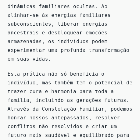
dinâmicas familiares ocultas. Ao
alinhar-se às energias familiares
subconscientes, liberar energias
ancestrais e desbloquear emoções
armazenadas, os indivíduos podem
experimentar uma profunda transformação
em suas vidas.
Esta prática não só beneficia o
indivíduo, mas também tem o potencial de
trazer cura e harmonia para toda a
família, incluindo as gerações futuras.
Através da Constelação Familiar, podemos
honrar nossos antepassados, resolver
conflitos não resolvidos e criar um
futuro mais saudável e equilibrado para