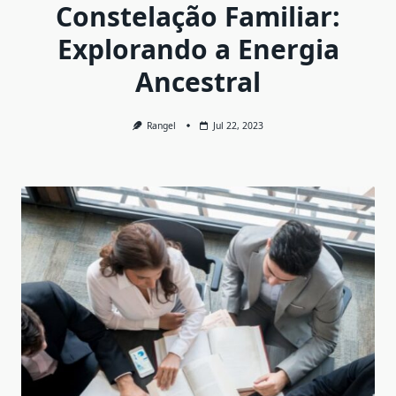
Constelação Familiar:
Explorando a Energia
Ancestral
Rangel
Jul 22, 2023