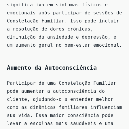
significativa em sintomas físicos e
emocionais após participar de sessões de
Constelação Familiar. Isso pode incluir
a resolução de dores crônicas,
diminuição da ansiedade e depressão, e
um aumento geral no bem-estar emocional.
Aumento da Autoconsciência
Participar de uma Constelação Familiar
pode aumentar a autoconsciência do
cliente, ajudando-o a entender melhor
como as dinâmicas familiares influenciam
sua vida. Essa maior consciência pode
levar a escolhas mais saudáveis e uma