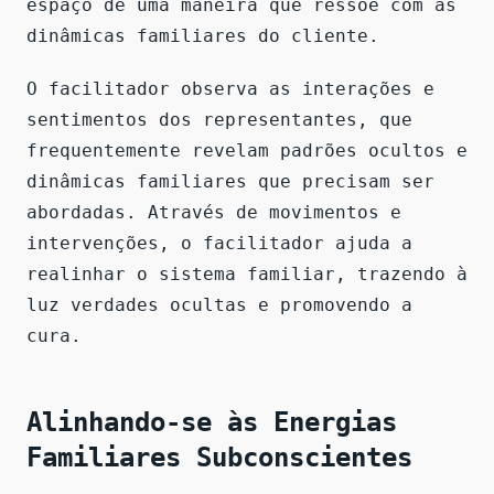
espaço de uma maneira que ressoe com as
dinâmicas familiares do cliente.
O facilitador observa as interações e
sentimentos dos representantes, que
frequentemente revelam padrões ocultos e
dinâmicas familiares que precisam ser
abordadas. Através de movimentos e
intervenções, o facilitador ajuda a
realinhar o sistema familiar, trazendo à
luz verdades ocultas e promovendo a
cura.
Alinhando-se às Energias
Familiares Subconscientes