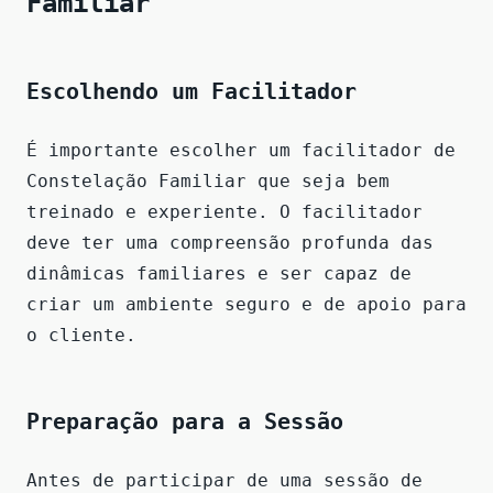
Familiar
Escolhendo um Facilitador
É importante escolher um facilitador de
Constelação Familiar que seja bem
treinado e experiente. O facilitador
deve ter uma compreensão profunda das
dinâmicas familiares e ser capaz de
criar um ambiente seguro e de apoio para
o cliente.
Preparação para a Sessão
Antes de participar de uma sessão de