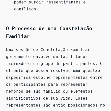
podem surgir ressentimentos e
conflitos.
O Processo de uma Constelação
Familiar
Uma sessão de Constelação Familiar
geralmente envolve um facilitador
treinado e um grupo de participantes. O
cliente que busca resolver uma questão
específica escolhe representantes entre
os participantes para representar
membros de sua família ou elementos
significativos de sua vida. Esses
representantes são então posicionados no