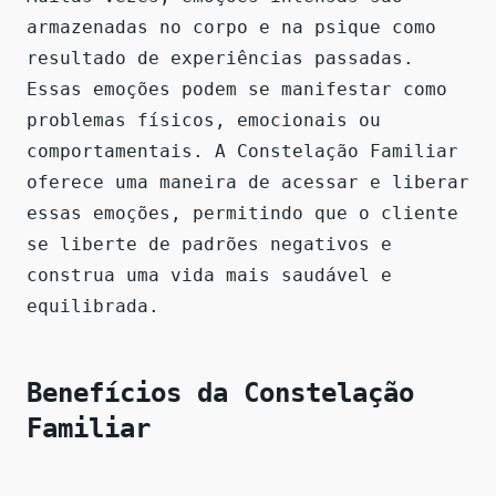
armazenadas no corpo e na psique como
resultado de experiências passadas.
Essas emoções podem se manifestar como
problemas físicos, emocionais ou
comportamentais. A Constelação Familiar
oferece uma maneira de acessar e liberar
essas emoções, permitindo que o cliente
se liberte de padrões negativos e
construa uma vida mais saudável e
equilibrada.
Benefícios da Constelação
Familiar