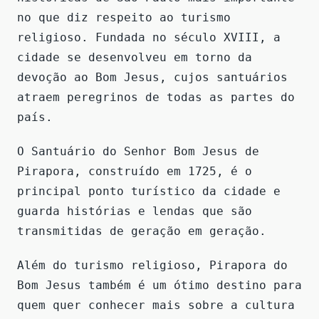
no que diz respeito ao turismo
religioso. Fundada no século XVIII, a
cidade se desenvolveu em torno da
devoção ao Bom Jesus, cujos santuários
atraem peregrinos de todas as partes do
país.
O Santuário do Senhor Bom Jesus de
Pirapora, construído em 1725, é o
principal ponto turístico da cidade e
guarda histórias e lendas que são
transmitidas de geração em geração.
Além do turismo religioso, Pirapora do
Bom Jesus também é um ótimo destino para
quem quer conhecer mais sobre a cultura