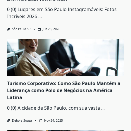
0 (0) Lugares em São Paulo Instagramáveis: Fotos
Incríveis 2026
...
São Paulo SP
Jun 23, 2026
Turismo Corporativo: Como São Paulo Mantém a
Liderança como Polo de Negócios na América
Latina
0 (0) A cidade de São Paulo, com sua vasta
...
Debora Souza
Nov 24, 2025