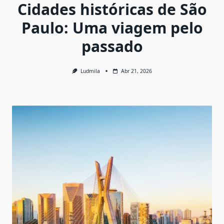
Cidades históricas de São
Paulo: Uma viagem pelo
passado
Ludmila
Abr 21, 2026