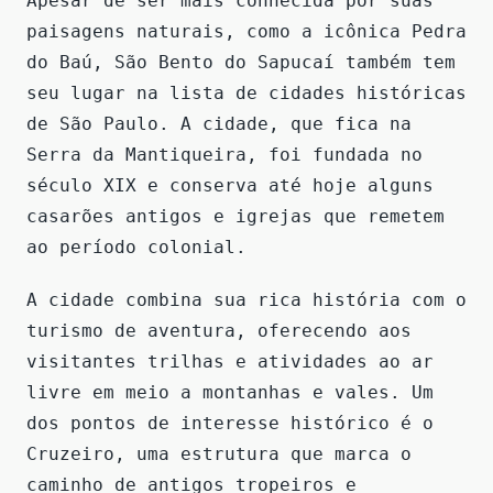
Apesar de ser mais conhecida por suas
paisagens naturais, como a icônica Pedra
do Baú, São Bento do Sapucaí também tem
seu lugar na lista de cidades históricas
de São Paulo. A cidade, que fica na
Serra da Mantiqueira, foi fundada no
século XIX e conserva até hoje alguns
casarões antigos e igrejas que remetem
ao período colonial.
A cidade combina sua rica história com o
turismo de aventura, oferecendo aos
visitantes trilhas e atividades ao ar
livre em meio a montanhas e vales. Um
dos pontos de interesse histórico é o
Cruzeiro, uma estrutura que marca o
caminho de antigos tropeiros e