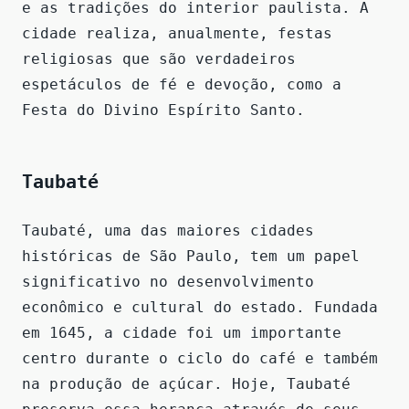
e as tradições do interior paulista. A
cidade realiza, anualmente, festas
religiosas que são verdadeiros
espetáculos de fé e devoção, como a
Festa do Divino Espírito Santo.
Taubaté
Taubaté, uma das maiores cidades
históricas de São Paulo, tem um papel
significativo no desenvolvimento
econômico e cultural do estado. Fundada
em 1645, a cidade foi um importante
centro durante o ciclo do café e também
na produção de açúcar. Hoje, Taubaté