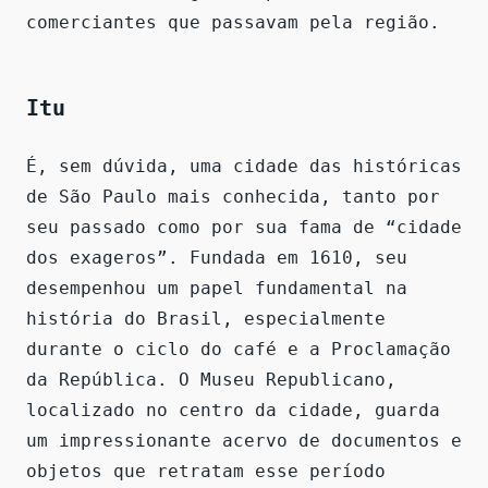
comerciantes que passavam pela região.
Itu
É, sem dúvida, uma cidade das históricas
de São Paulo mais conhecida, tanto por
seu passado como por sua fama de “cidade
dos exageros”. Fundada em 1610, seu
desempenhou um papel fundamental na
história do Brasil, especialmente
durante o ciclo do café e a Proclamação
da República. O Museu Republicano,
localizado no centro da cidade, guarda
um impressionante acervo de documentos e
objetos que retratam esse período