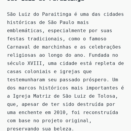
São Luiz do Paraitinga é uma das cidades
históricas de São Paulo mais
emblemáticas, especialmente por suas
festas tradicionais, como o famoso
Carnaval de marchinhas e as celebrações
religiosas ao longo do ano. Fundada no
século XVIII, uma cidade está repleta de
casas coloniais e igrejas que
testemunharam seu passado próspero. Um
dos marcos históricos mais importantes é
a Igreja Matriz de São Luiz de Tolosa,
que, apesar de ter sido destruída por
uma enchente em 2010, foi reconstruída
com base no projeto original,
preservando sua beleza.