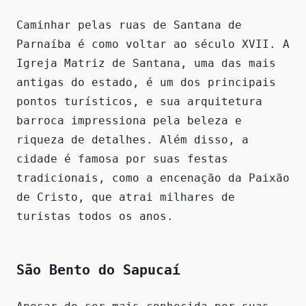
Caminhar pelas ruas de Santana de
Parnaíba é como voltar ao século XVII. A
Igreja Matriz de Santana, uma das mais
antigas do estado, é um dos principais
pontos turísticos, e sua arquitetura
barroca impressiona pela beleza e
riqueza de detalhes. Além disso, a
cidade é famosa por suas festas
tradicionais, como a encenação da Paixão
de Cristo, que atrai milhares de
turistas todos os anos.
São Bento do Sapucaí