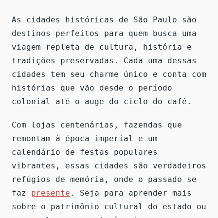
As cidades históricas de São Paulo são
destinos perfeitos para quem busca uma
viagem repleta de cultura, história e
tradições preservadas. Cada uma dessas
cidades tem seu charme único e conta com
histórias que vão desde o período
colonial até o auge do ciclo do café.
Com lojas centenárias, fazendas que
remontam à época imperial e um
calendário de festas populares
vibrantes, essas cidades são verdadeiros
refúgios de memória, onde o passado se
faz
presente
. Seja para aprender mais
sobre o patrimônio cultural do estado ou