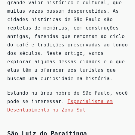
grande valor histórico e cultural, que
muitas vezes passam despercebidas. As
cidades históricas de São Paulo são
repletas de memórias, com construções
antigas, fazendas que remontam ao ciclo
do café e tradições preservadas ao longo
dos séculos. Neste artigo, vamos
explorar algumas dessas cidades e o que
elas têm a oferecer aos turistas que
buscam uma curiosidade na história.
Estando na área nobre de São Paulo, você
pode se interessar:
Especialista em
Desentupimento na Zona Sul
São Luiz do Paraitinga