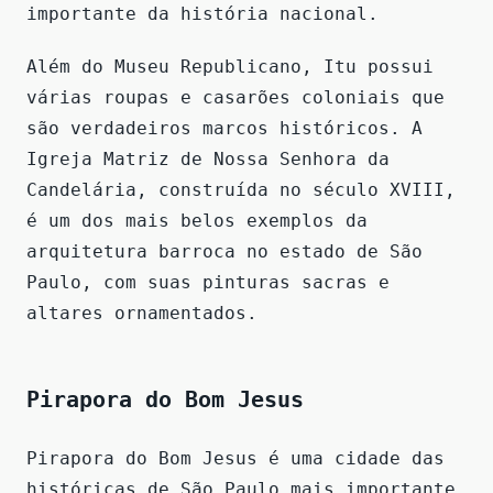
importante da história nacional.
Além do Museu Republicano, Itu possui
várias roupas e casarões coloniais que
são verdadeiros marcos históricos. A
Igreja Matriz de Nossa Senhora da
Candelária, construída no século XVIII,
é um dos mais belos exemplos da
arquitetura barroca no estado de São
Paulo, com suas pinturas sacras e
altares ornamentados.
Pirapora do Bom Jesus
Pirapora do Bom Jesus é uma cidade das
históricas de São Paulo mais importante