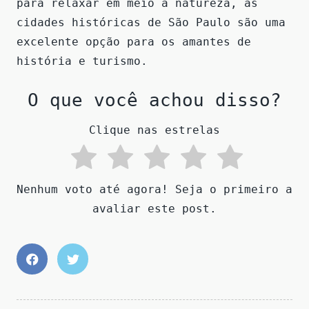
para relaxar em meio à natureza, as
cidades históricas de São Paulo são uma
excelente opção para os amantes de
história e turismo.
O que você achou disso?
Clique nas estrelas
Nenhum voto até agora! Seja o primeiro a
avaliar este post.