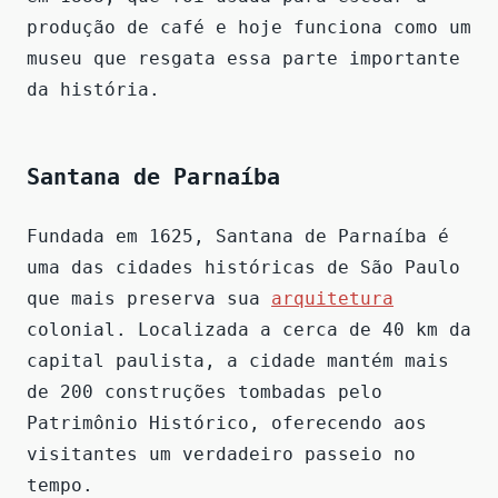
produção de café e hoje funciona como um
museu que resgata essa parte importante
da história.
Santana de Parnaíba
Fundada em 1625, Santana de Parnaíba é
uma das cidades históricas de São Paulo
que mais preserva sua
arquitetura
colonial. Localizada a cerca de 40 km da
capital paulista, a cidade mantém mais
de 200 construções tombadas pelo
Patrimônio Histórico, oferecendo aos
visitantes um verdadeiro passeio no
tempo.