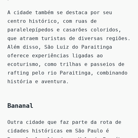
A cidade também se destaca por seu
centro histórico, com ruas de
paralelepípedos e casarões coloridos,
que atraem turistas de diversas regiões.
Além disso, São Luiz do Paraitinga
oferece experiências ligadas ao
ecoturismo, como trilhas e passeios de
rafting pelo rio Paraitinga, combinando
história e aventura.
Bananal
Outra cidade que faz parte da rota de
cidades históricas em São Paulo é