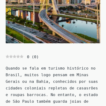
0
(
0
)
Quando se fala em turismo histórico no
Brasil, muitos logo pensam em Minas
Gerais ou na Bahia, conhecidos por suas
cidades coloniais repletas de casasrões
e roupas barrocas. No entanto, o estado
de São Paulo também guarda joias de