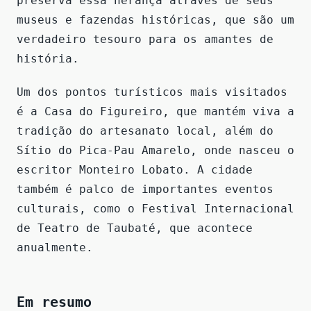
preserva essa herança através de seus
museus e fazendas históricas, que são um
verdadeiro tesouro para os amantes de
história.
Um dos pontos turísticos mais visitados
é a Casa do Figureiro, que mantém viva a
tradição do artesanato local, além do
Sítio do Pica-Pau Amarelo, onde nasceu o
escritor Monteiro Lobato. A cidade
também é palco de importantes eventos
culturais, como o Festival Internacional
de Teatro de Taubaté, que acontece
anualmente.
Em resumo