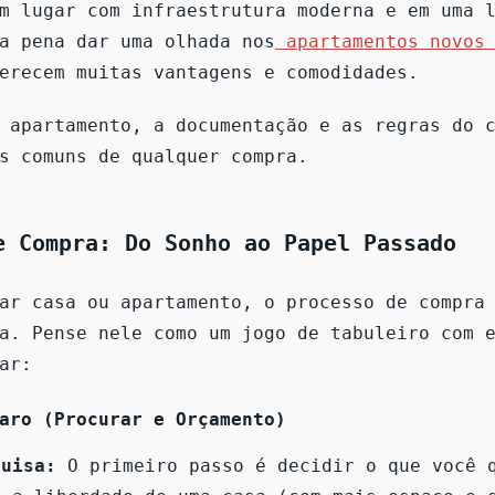
m lugar com infraestrutura moderna e em uma 
a pena dar uma olhada nos
apartamentos novos 
ferecem muitas vantagens e comodidades.
 apartamento, a documentação e as regras do 
s comuns de qualquer compra.
e Compra: Do Sonho ao Papel Passado
ar casa ou apartamento, o processo de compra
a. Pense nele como um jogo de tabuleiro com 
ar:
aro (Procurar e Orçamento)
quisa:
O primeiro passo é decidir o que você 