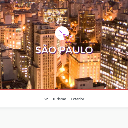
SP
Turismo
Exterior