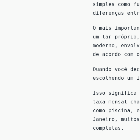
simples como fu
diferenças ent
O mais importan
um lar próprio,
moderno, envolv
de acordo com o
Quando você dec
escolhendo um 
Isso significa 
taxa mensal cha
como piscina, e
Janeiro, muitos
completas.