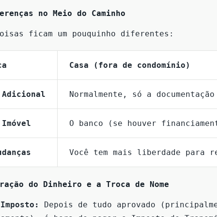
erenças no Meio do Caminho
oisas ficam um pouquinho diferentes:
ca
Casa (fora de condomínio)
 Adicional
Normalmente, só a documentação
 Imóvel
O banco (se houver financiamen
udanças
Você tem mais liberdade para r
ração do Dinheiro e a Troca de Nome
 Imposto:
Depois de tudo aprovado (principalm