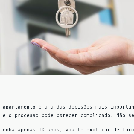
 apartamento
é uma das decisões mais importan
, e o processo pode parecer complicado. Não s
tenha apenas 10 anos, vou te explicar de for