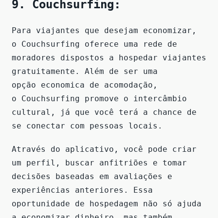
9. Couchsurfing:
Para viajantes que desejam economizar,
o Couchsurfing oferece uma rede de
moradores dispostos a hospedar viajantes
gratuitamente. Além de ser uma
opção economica de acomodação,
o Couchsurfing promove o intercâmbio
cultural, já que você terá a chance de
se conectar com pessoas locais.
Através do aplicativo, você pode criar
um perfil, buscar anfitriões e tomar
decisões baseadas em avaliações e
experiências anteriores. Essa
oportunidade de hospedagem não só ajuda
a economizar dinheiro, mas também