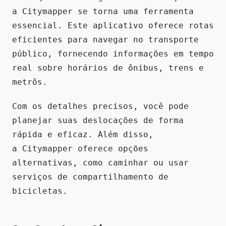
a Citymapper se torna uma ferramenta
essencial. Este aplicativo oferece rotas
eficientes para navegar no transporte
público, fornecendo informações em tempo
real sobre horários de ônibus, trens e
metrôs.
Com os detalhes precisos, você pode
planejar suas deslocações de forma
rápida e eficaz. Além disso,
a Citymapper oferece opções
alternativas, como caminhar ou usar
serviços de compartilhamento de
bicicletas.