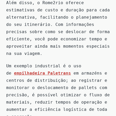
Além disso, o Rome2rio oferece
estimativas de custo e duração para cada
alternativa, facilitando o planejamento
do seu itinerário. Com informações
precisas sobre como se deslocar de forma
eficiente, você pode economizar tempo e
aproveitar ainda mais momentos especiais
na sua viagem.
Um exemplo industrial é o uso
de
empilhadeira Paletrans
em armazéns e
centros de distribuição; ao registrar e
monitorar o deslocamento de pallets com
precisão, é possível otimizar o fluxo de
materiais, reduzir tempos de operação e
aumentar a eficiência logística de toda