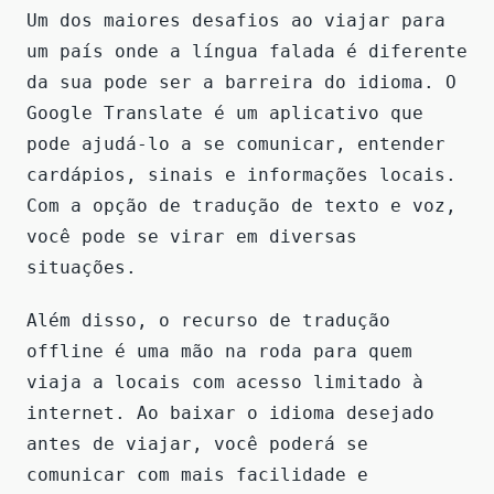
Um dos maiores desafios ao viajar para
um país onde a língua falada é diferente
da sua pode ser a barreira do idioma. O
Google Translate é um aplicativo que
pode ajudá-lo a se comunicar, entender
cardápios, sinais e informações locais.
Com a opção de tradução de texto e voz,
você pode se virar em diversas
situações.
Além disso, o recurso de tradução
offline é uma mão na roda para quem
viaja a locais com acesso limitado à
internet. Ao baixar o idioma desejado
antes de viajar, você poderá se
comunicar com mais facilidade e