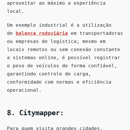
aproveitar ao máximo a experiência
local.
Um exemplo industrial é a utilização
de
balança rodoviária
em transportadoras
ou empresas de logística; mesmo em
locais remotos ou sem conexão constante
a sistemas online, é possível registrar
o peso de veículos de forma confiável,
garantindo controle de carga,
conformidade com normas e eficiência
operacional.
8. Citymapper:
Para quem visita grandes cidades,