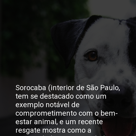
Sorocaba (interior de São Paulo,
tem se destacado como um
exemplo notável de
comprometimento com o bem-
estar animal, e um recente
resgate mostra como a