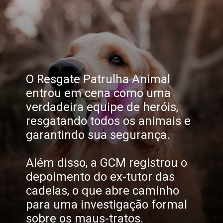
O Resgate Patrulha Animal
entrou em cena como uma
verdadeira equipe de heróis,
resgatando todos os animais e
garantindo sua segurança.
Além disso, a GCM registrou o
depoimento do ex-tutor das
cadelas, o que abre caminho
para uma investigação formal
sobre os maus-tratos.