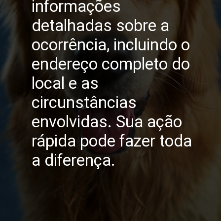
informações
detalhadas sobre a
ocorrência, incluindo o
endereço completo do
local e as
circunstâncias
envolvidas. Sua ação
rápida pode fazer toda
a diferença.